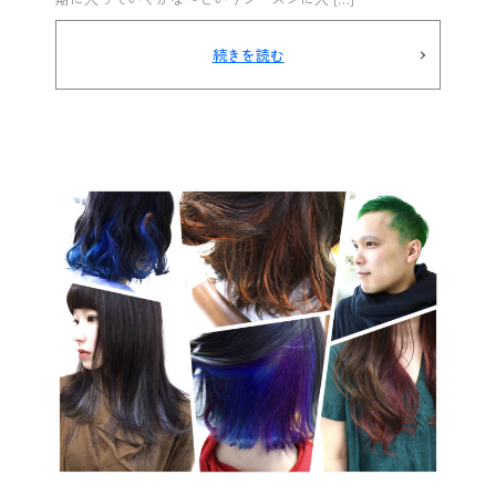
続きを読む