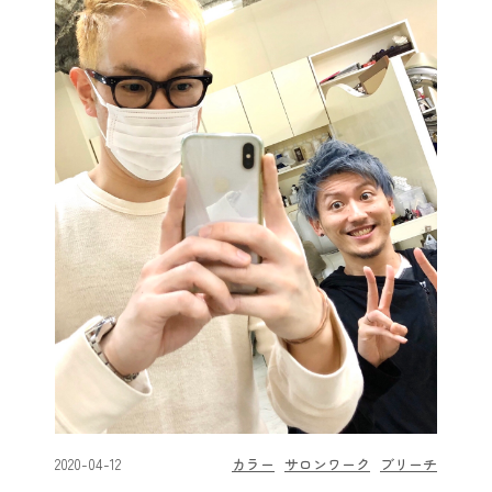
2020-04-12
カラー
サロンワーク
ブリーチ