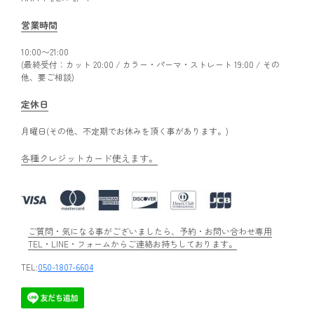
営業時間
10:00〜21:00
(最終受付：カット 20:00 / カラー・パーマ・ストレート 19:00 / その
他、要ご相談)
定休日
月曜日(その他、不定期でお休みを頂く事があります。)
各種クレジットカード使えます。
ご質問・気になる事がございましたら、予約・お問い合わせ専用
TEL・LINE・フォームからご連絡お持ちしております。
TEL:
050-1807-6604