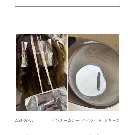
2023-02-06
インナーカラー
ハイライト
ブリーチ