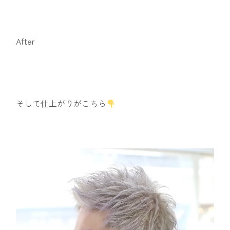
After
そして仕上がりがこちら