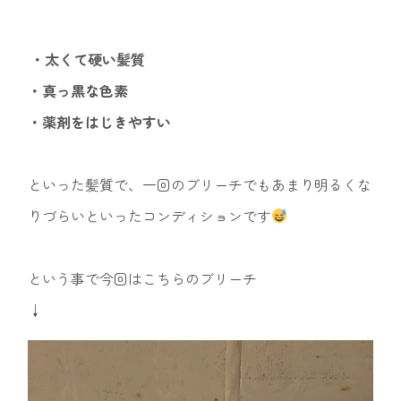
・太くて硬い髪質
・真っ黒な色素
・薬剤をはじきやすい
といった髪質で、一回のブリーチでもあまり明るくな
りづらいといったコンディションです
という事で今回はこちらのブリーチ
↓