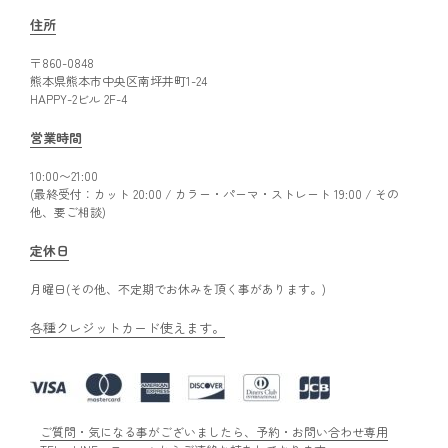
住所
〒860-0848
熊本県熊本市中央区南坪井町1-24
HAPPY-2ビル 2F-4
営業時間
10:00〜21:00
(最終受付：カット 20:00 / カラー・パーマ・ストレート 19:00 / その
他、要ご相談)
定休日
月曜日(その他、不定期でお休みを頂く事があります。)
各種クレジットカード使えます。
ご質問・気になる事がございましたら、予約・お問い合わせ専用