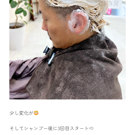
少し変化が
そしてシャンプー後に3回目スタート⇨