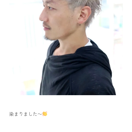
染まりました〜