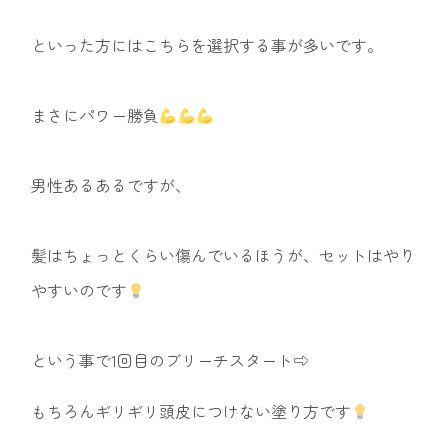
といった方にはこちらを選択する事が多いです。
まさにパワー勝負
男性あるあるですが、
髪はちょっとくらい傷んでいるほうが、セットはやり
やすいのです
という事で1回目のブリーチスタート⇨
もちろんギリギリ頭皮につけない塗り方です