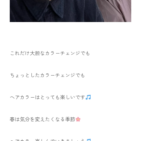
これだけ大胆なカラーチェンジでも
ちょっとしたカラーチェンジでも
ヘアカラーはとっても楽しいです
春は気分を変えたくなる季節
ヘアカラー楽しんでいきましょう