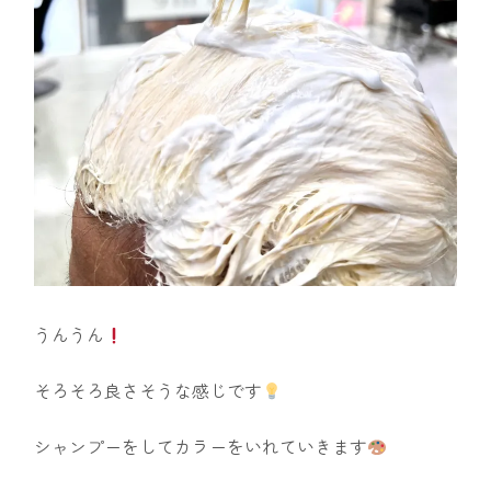
うんうん
そろそろ良さそうな感じです
シャンプーをしてカラーをいれていきます