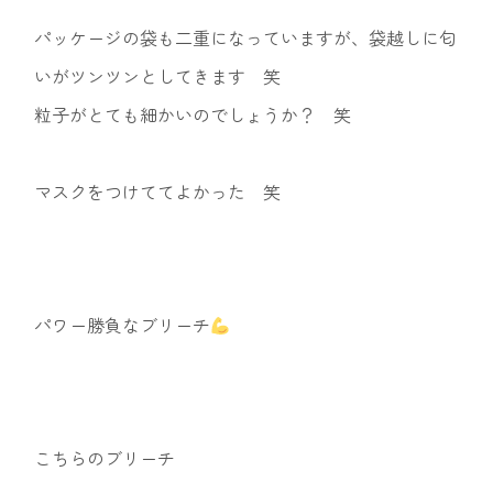
パッケージの袋も二重になっていますが、袋越しに匂
いがツンツンとしてきます 笑
粒子がとても細かいのでしょうか？ 笑
マスクをつけててよかった 笑
パワー勝負なブリーチ
こちらのブリーチ