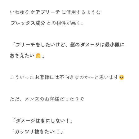
いわゆる
ケアブリーチ
に使用するような
プレックス成分
との相性が悪く、
「ブリーチをしたいけど、髪のダメージは最小限に
おさえたい
」
こういったお客様には不向きなのか〜と思います
ただ、メンズのお客様だったりで
「ダメージはきにしない！」
「ガッツリ抜きたい!！」