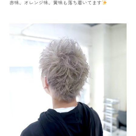
赤味、オレンジ味、黄味も落ち着いてます