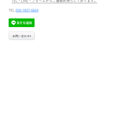
TEL・LINE・フォームからご連絡お持ちしております。
TEL:
050-1807-6604
お問い合わせ