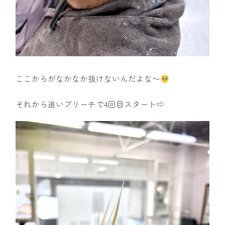
ここからがなかなか抜けないんだよな〜
それから追いブリーチで4回目スタート⇨