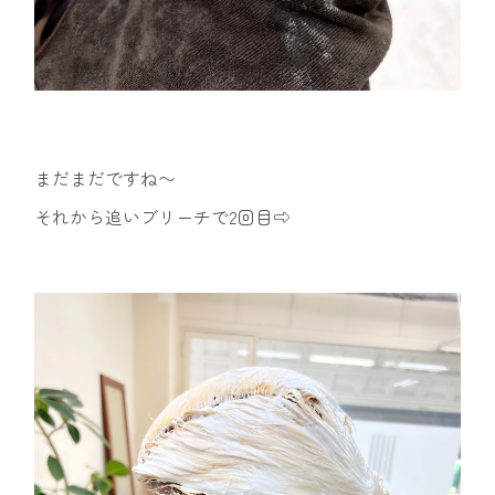
まだまだですね〜
それから追いブリーチで2回目⇨