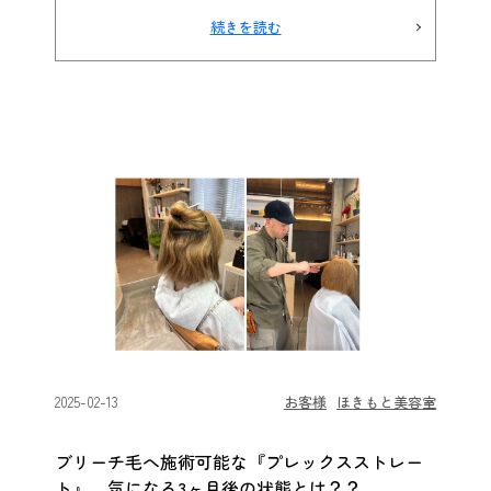
続きを読む
2025-02-13
お客様
ほきもと美容室
ブリーチ毛へ施術可能な『プレックスストレー
ト』。気になる3ヶ月後の状態とは？？