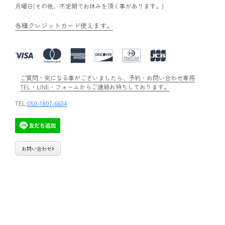
月曜日(その他、不定期でお休みを頂く事があります。)
各種クレジットカード使えます。
ご質問・気になる事がございましたら、予約・お問い合わせ専用
TEL・LINE・フォームからご連絡お持ちしております。
TEL:
050-1807-6604
お問い合わせ