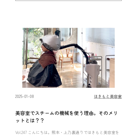
2025-01-08
ほきもと美容室
美容室でスチームの機械を使う理由。そのメリ
ットとは？？
Vol.247 こんにちは。熊本・上乃裏通りでほきもと美容室を