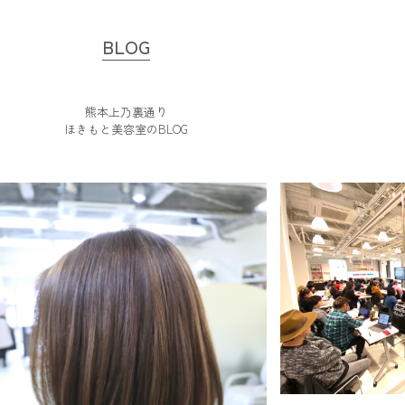
BLOG
熊本上乃裏通り
ほきもと美容室のBLOG