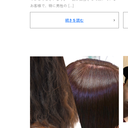
お客様で、特に男性の […]
続きを読む