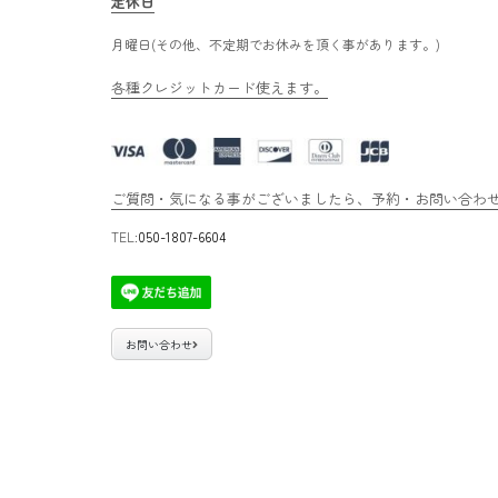
定休日
月曜日(その他、不定期でお休みを頂く事があります。)
各種クレジットカード使えます。
ご質問・気になる事がございましたら、予約・お問い合わせ専
TEL:
050-1807-6604
お問い合わせ