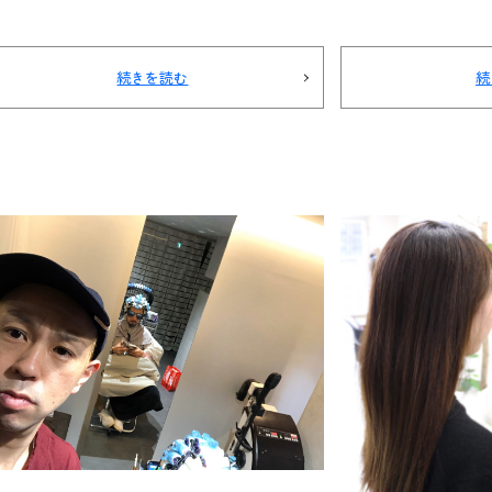
続きを読む
続