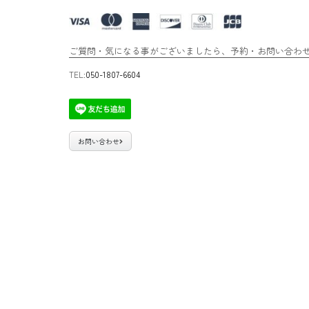
ご質問・気になる事がございましたら、予約・お問い合わせ専
TEL:
050-1807-6604
お問い合わせ