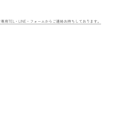
用TEL・LINE・フォームからご連絡お持ちしております。