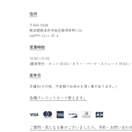
住所
〒860-0848
熊本県熊本市中央区南坪井町1-24
HAPPY-2ビル 2F-4
営業時間
10:00〜21:00
(最終受付：カット 20:00 / カラー・パーマ・ストレート 19:00 
定休日
月曜日(その他、不定期でお休みを頂く事があります。)
各種クレジットカード使えます。
ご質問・気になる事がございましたら、予約・お問い合わせ専