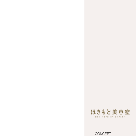
CONCEPT