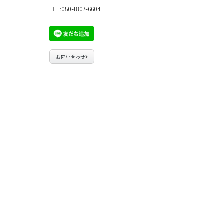
TEL:
050-1807-6604
お問い合わせ