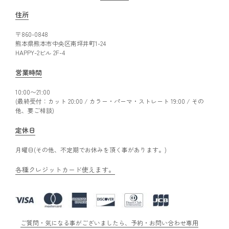
住所
〒860-0848
熊本県熊本市中央区南坪井町1-24
HAPPY-2ビル 2F-4
営業時間
10:00〜21:00
(最終受付：カット 20:00 / カラー・パーマ・ストレート 19:00 / その
他、要ご相談)
定休日
月曜日(その他、不定期でお休みを頂く事があります。)
各種クレジットカード使えます。
ご質問・気になる事がございましたら、予約・お問い合わせ専用