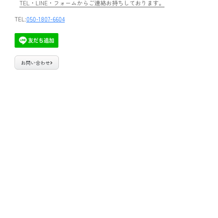
TEL・LINE・フォームからご連絡お持ちしております。
TEL:
050-1807-6604
お問い合わせ