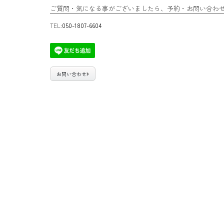
ご質問・気になる事がございましたら、予約・お問い合わせ専
TEL:
050-1807-6604
お問い合わせ