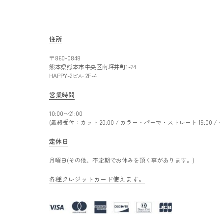
住所
〒860-0848
熊本県熊本市中央区南坪井町1-24
HAPPY-2ビル 2F-4
営業時間
10:00〜21:00
(最終受付：カット 20:00 / カラー・パーマ・ストレート 19:00 
定休日
月曜日(その他、不定期でお休みを頂く事があります。)
各種クレジットカード使えます。