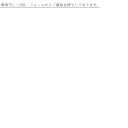
用TEL・LINE・フォームからご連絡お持ちしております。