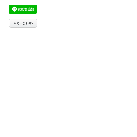
お問い合わせ