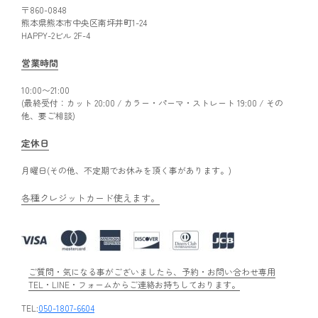
〒860-0848
熊本県熊本市中央区南坪井町1-24
HAPPY-2ビル 2F-4
営業時間
10:00〜21:00
(最終受付：カット 20:00 / カラー・パーマ・ストレート 19:00 / その
他、要ご相談)
定休日
月曜日(その他、不定期でお休みを頂く事があります。)
各種クレジットカード使えます。
ご質問・気になる事がございましたら、予約・お問い合わせ専用
TEL・LINE・フォームからご連絡お持ちしております。
TEL:
050-1807-6604