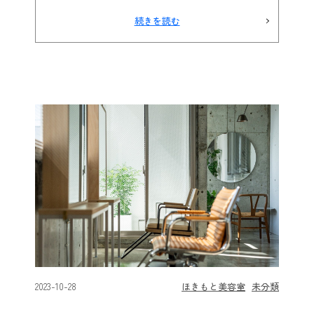
続きを読む
2023-10-28
ほきもと美容室
未分類