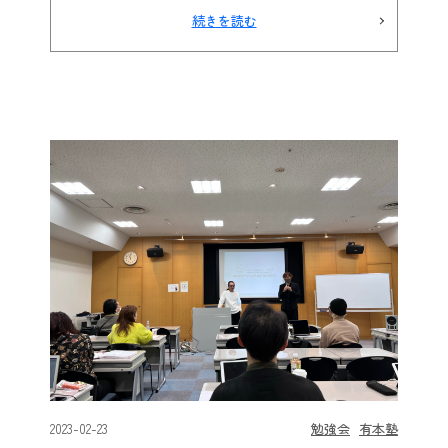
続きを読む
2023-02-23
勉強会
有本塾