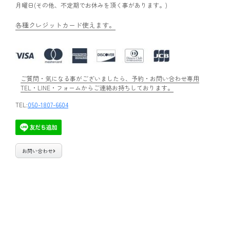
月曜日(その他、不定期でお休みを頂く事があります。)
各種クレジットカード使えます。
ご質問・気になる事がございましたら、予約・お問い合わせ専用
TEL・LINE・フォームからご連絡お持ちしております。
TEL:
050-1807-6604
お問い合わせ