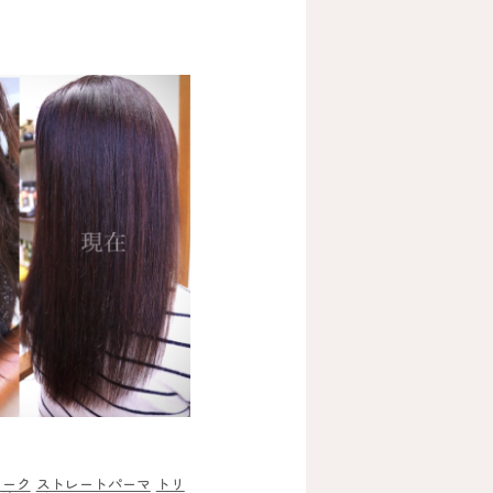
ワーク
ストレートパーマ
トリ