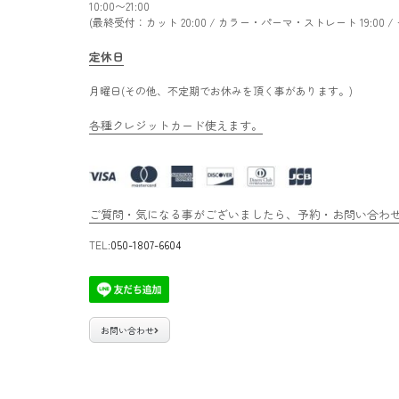
10:00〜21:00
(最終受付：カット 20:00 / カラー・パーマ・ストレート 19:00 
定休日
月曜日(その他、不定期でお休みを頂く事があります。)
各種クレジットカード使えます。
ご質問・気になる事がございましたら、予約・お問い合わせ専
TEL:
050-1807-6604
お問い合わせ