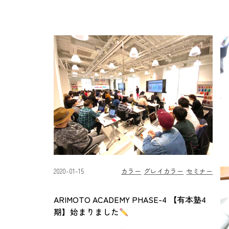
2020-01-15
カラー
グレイカラー
セミナー
ARIMOTO ACADEMY PHASE-4 【有本塾4
期】始まりました