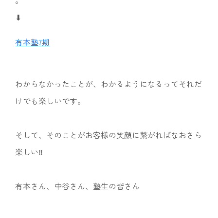
⬇︎
有本塾7期
わからなかったことが、わかるようになるってそれだ
けでも楽しいです。
そして、そのことがお客様の笑顔に繋がればなおさら
楽しい‼︎
有本さん、中谷さん、塾生の皆さん