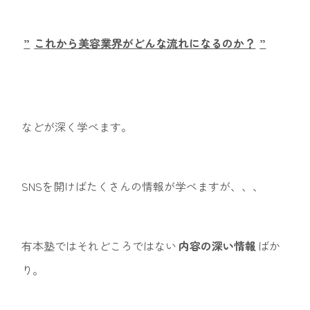
”
これから美容業界がどんな流れになるのか？
”
などが深く学べます。
SNSを開けばたくさんの情報が学べますが、、、
有本塾ではそれどころではない
内容の深い情報
ばか
り。