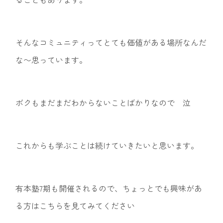
そんなコミュニティってとても価値がある場所なんだ
な〜思っています。
ボクもまだまだわからないことばかりなので 泣
これからも学ぶことは続けていきたいと思います。
有本塾7期も開催されるので、ちょっとでも興味があ
る方はこちらを見てみてください
。