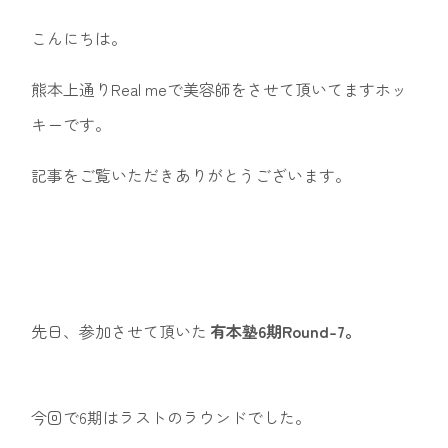
こんにちは。
熊本上通りReal meで美容師をさせて頂いてますホッ
キーです。
記事をご覧いただきありがとうございます。
先日、参加させて頂いた
有本塾6期Round-7。
今回で6期はラストのラウンドでした。