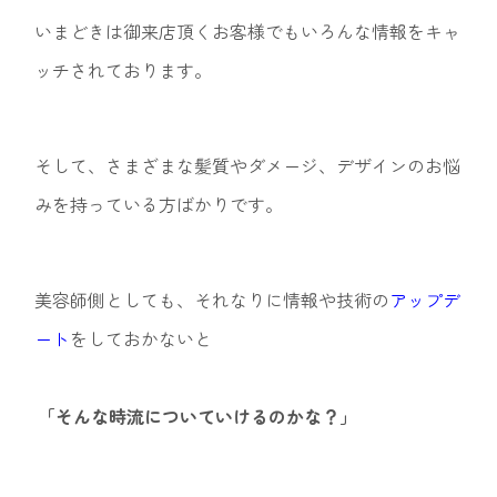
いまどきは御来店頂くお客様でもいろんな情報をキャ
ッチされております。
そして、さまざまな髪質やダメージ、デザインのお悩
みを持っている方ばかりです。
美容師側としても、それなりに情報や技術の
アップデ
ート
をしておかないと
「そんな時流についていけるのかな？」