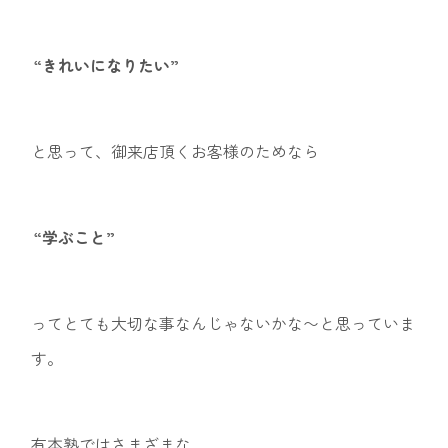
“きれいになりたい”
と思って、御来店頂くお客様のためなら
“学ぶこと”
ってとても大切な事なんじゃないかな〜と思っていま
す。
有本塾ではさまざまな