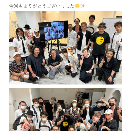
今回もありがとうございました