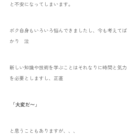
と不安になってしまいます。
ボク自身もいろいろ悩んできましたし、今も考えてば
かり 泣
新しい知識や技術を学ぶことはそれなりに時間と気力
を必要としますし、正直
「大変だ〜」
と思うこともありますが、、、