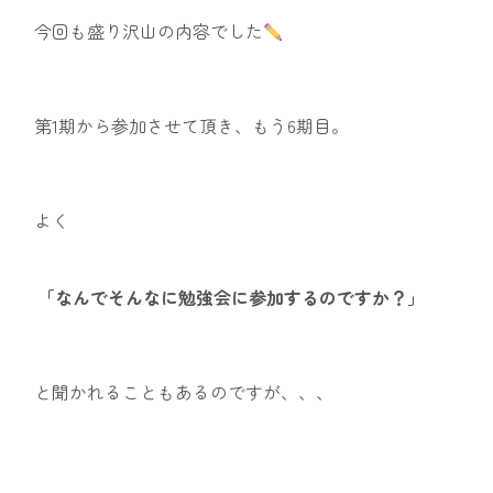
今回も盛り沢山の内容でした
第1期から参加させて頂き、もう6期目。
よく
「なんでそんなに勉強会に参加するのですか？」
と聞かれることもあるのですが、、、