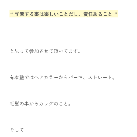
“
学習する事は楽しいことだし、責任あること
”
と思って参加させて頂いてます。
有本塾ではヘアカラーからパーマ、ストレート。
毛髪の事からカラダのこと。
そして