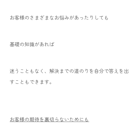
お客様のさまざまなお悩みがあったりしても
基礎の知識があれば
迷うこともなく、解決までの道のりを自分で答えを出
すこともできます。
お客様の期待を裏切らないためにも