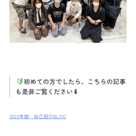
初めての方でしたら、こちらの記事
も是非ご覧ください⬇︎
2022年版 自己紹介BLOG