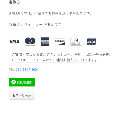
定休日
月曜日(その他、不定期でお休みを頂く事があります。)
各種クレジットカード使えます。
ご質問・気になる事がございましたら、予約・お問い合わせ専用
TEL・LINE・フォームからご連絡お持ちしております。
TEL:
050-1807-6604
お問い合わせ