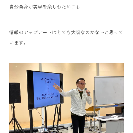
自分自身が美容を楽しむためにも
情報のアップデートはとても大切なのかな〜と思って
います。