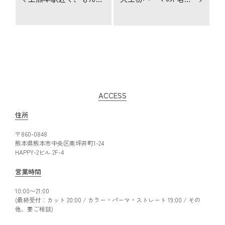
ACCESS
住所
〒860-0848
熊本県熊本市中央区南坪井町1-24
HAPPY-2ビル 2F-4
営業時間
10:00〜21:00
(最終受付：カット 20:00 / カラー・パーマ・ストレート 19:00 / その
他、要ご相談)