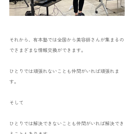
それから、有本塾では全国から美容師さんが集まるの
でさまざまな情報交換ができます。
ひとりでは頑張れないことも仲間がいれば頑張れま
す。
そして
ひとりでは解決できないことも仲間がいれば解決でき
ることもあります。