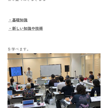
・基礎知識
・新しい知識や技術
を学べます。