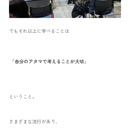
でもそれ以上に学べることは
「自分のアタマで考えることが大切」
ということ。
さまざまな流行があり、