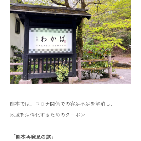
熊本では、コロナ関係での客足不足を解消し、
地域を活性化するためのクーポン
「熊本再発見の旅」