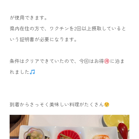
が使用できます。
県内在住の方で、ワクチンを2回以上摂取していると
いう証明書が必要になります。
条件はクリアできていたので、今回はお得
に泊ま
れました
到着からさっそく美味しい料理がたくさん