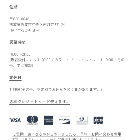
住所
〒860-0848
熊本県熊本市中央区南坪井町1-24
HAPPY-2ビル 2F-4
営業時間
10:00〜21:00
(最終受付：カット 20:00 / カラー・パーマ・ストレート 19:00 / その
他、要ご相談)
定休日
月曜日(その他、不定期でお休みを頂く事があります。)
各種クレジットカード使えます。
ご質問・気になる事がございましたら、予約・お問い合わせ専用
TEL・LINE・フォームからご連絡お持ちしております。