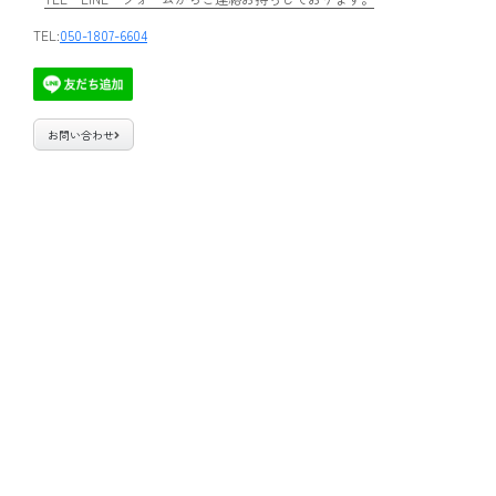
TEL:
050-1807-6604
お問い合わせ