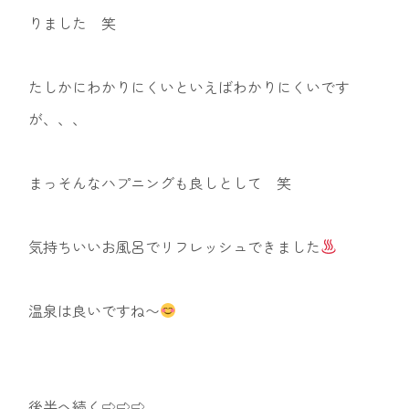
りました 笑
たしかにわかりにくいといえばわかりにくいです
が、、、
まっそんなハプニングも良しとして 笑
気持ちいいお風呂でリフレッシュできました
温泉は良いですね〜
後半へ続く⇨⇨⇨