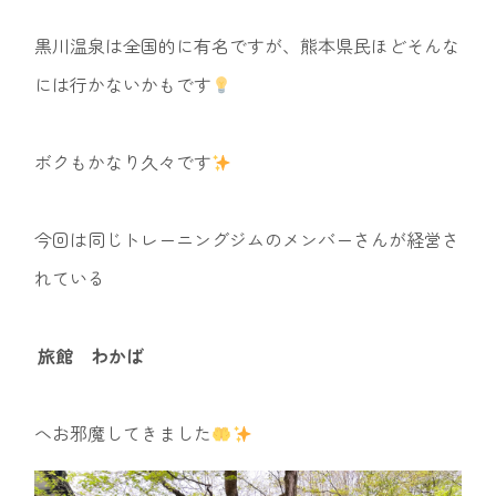
黒川温泉は全国的に有名ですが、熊本県民ほどそんな
には行かないかもです
ボクもかなり久々です
今回は同じトレーニングジムのメンバーさんが経営さ
れている
旅館 わかば
へお邪魔してきました