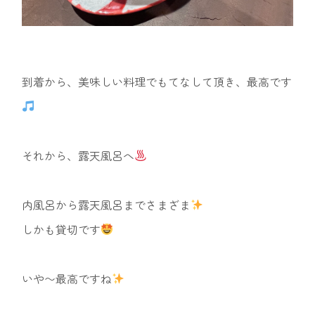
到着から、美味しい料理でもてなして頂き、最高です
それから、露天風呂へ
内風呂から露天風呂までさまざま
しかも貸切です
いや〜最高ですね