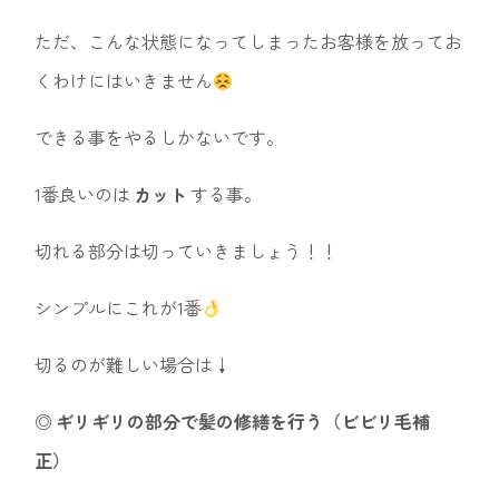
ただ、こんな状態になってしまったお客様を放ってお
くわけにはいきません
できる事をやるしかないです。
1番良いのは
カット
する事。
切れる部分は切っていきましょう！！
シンプルにこれが1番
切るのが難しい場合は↓
◎
ギリギリの部分で髪の修繕を行う（ビビリ毛補
正）