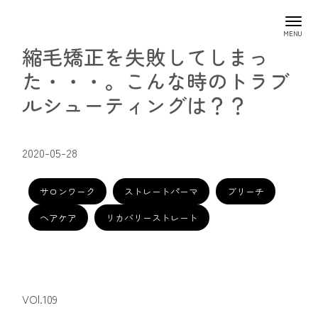
縮毛矯正を失敗してしまっ
た・・・。こんな時のトラブ
ルシューティングは？？
2020-05-28
サロンワーク
ストレートパーマ
ブリーチ
ヘアケア
リカバリーストレート
VOl.109