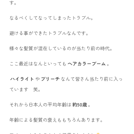
す。
なるべくしてなってしまったトラブル。
避ける事ができたトラブルなんです。
様々な髪質が混在しているのが当たり前の時代。
ここ最近はなんといっても
ヘアカラーブーム
。
ハイライト
や
ブリーチ
なんて皆さん当たり前に入っ
ています 笑。
それから日本人の平均年齢は
約50歳
。
年齢による髪質の衰えももちろんあります。