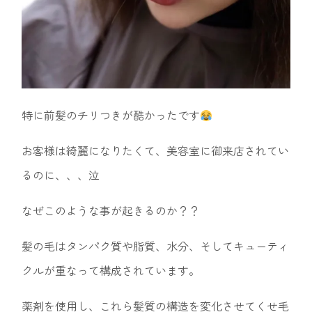
特に前髪のチリつきが酷かったです
お客様は綺麗になりたくて、美容室に御来店されてい
るのに、、、泣
なぜこのような事が起きるのか？？
髪の毛はタンパク質や脂質、水分、そしてキューティ
クルが重なって構成されています。
薬剤を使用し、これら髪質の構造を変化させてくせ毛