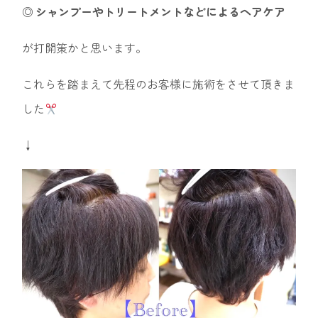
◎
シャンプーやトリートメントなどによるヘアケア
が打開策かと思います。
これらを踏まえて先程のお客様に施術をさせて頂きま
した
↓