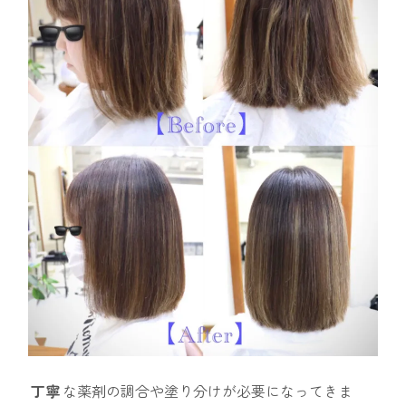
丁寧
な薬剤の調合や塗り分けが必要になってきま