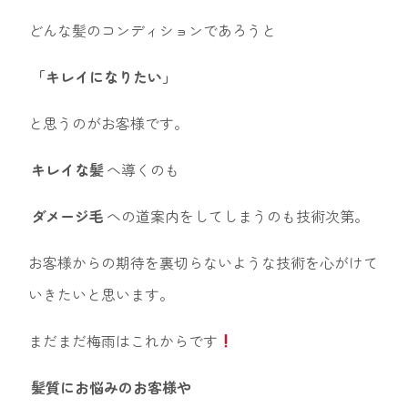
どんな髪のコンディションであろうと
「キレイになりたい」
と思うのがお客様です。
キレイな髪
へ導くのも
ダメージ毛
への道案内をしてしまうのも技術次第。
お客様からの期待を裏切らないような技術を心がけて
いきたいと思います。
まだまだ梅雨はこれからです
髪質にお悩みのお客様や