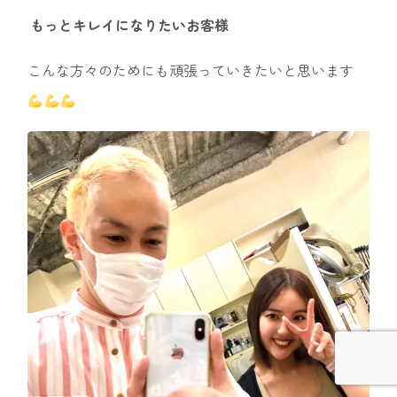
もっとキレイになりたいお客様
こんな方々のためにも頑張っていきたいと思います