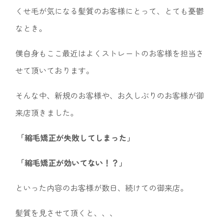
くせ毛が気になる髪質のお客様にとって、とても憂鬱
なとき。
僕自身もここ最近はよくストレートのお客様を担当さ
せて頂いております。
そんな中、新規のお客様や、お久しぶりのお客様が御
来店頂きました。
「縮毛矯正が失敗してしまった」
「縮毛矯正が効いてない！？」
といった内容のお客様が数日、続けての御来店。
髪質を見させて頂くと、、、