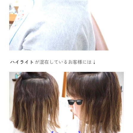
ハイライト
が混在しているお客様には↓