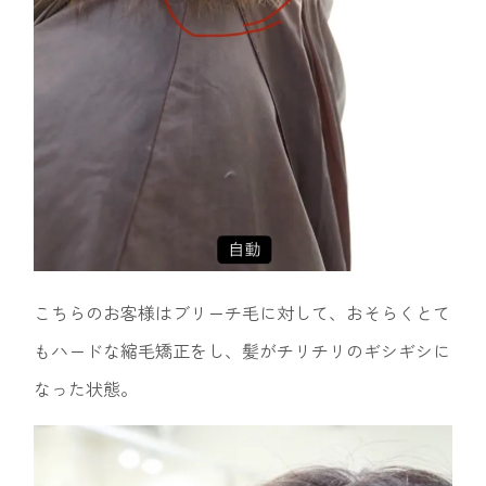
こちらのお客様はブリーチ毛に対して、おそらくとて
もハードな縮毛矯正をし、髪がチリチリのギシギシに
なった状態。