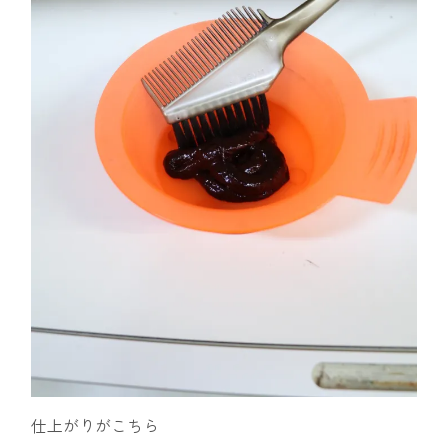
仕上がりがこちら