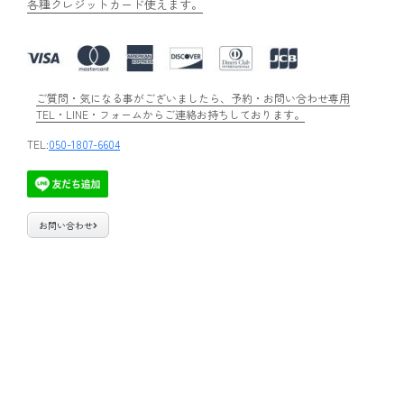
各種クレジットカード使えます。
ご質問・気になる事がございましたら、予約・お問い合わせ専用
TEL・LINE・フォームからご連絡お持ちしております。
TEL:
050-1807-6604
お問い合わせ