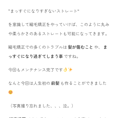
“まっすぐになりすぎないストレート”
を意識して縮毛矯正をやっていけば、このように丸み
や柔らかさのあるストレートも可能になってきます。
縮毛矯正での多くのトラブルは
髪が傷むこと
や、
ま
っすぐになり過ぎてしまう事
ですね。
今回もメンテナンス完了です
なんと今回は人生初の
前髪
も作ることができました
（写真撮り忘れました、、、泣。）