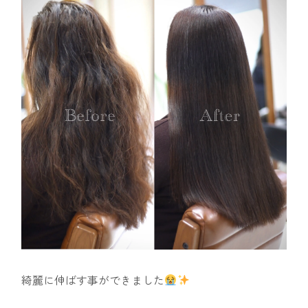
綺麗に伸ばす事ができました