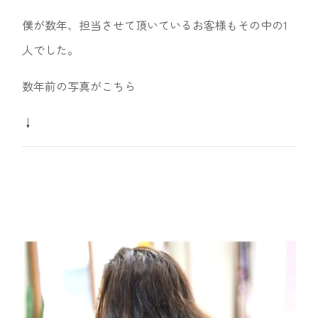
僕が数年、担当させて頂いているお客様もその中の1
人でした。
数年前の写真がこちら
↓