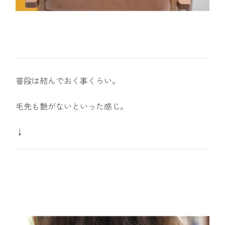
普段は結んでおく事くらい。
毛先も艶がないといった感じ。
↓