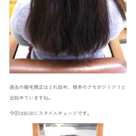
過去の縮毛矯正はとれ始め、根本のクセがジリジリと
出始めていますね。
今回はBOBにスタイルチェンジです。