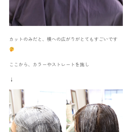
カットのみだと、横への広がりがとてもすごいです
ここから、カラーやストレートを施し
↓