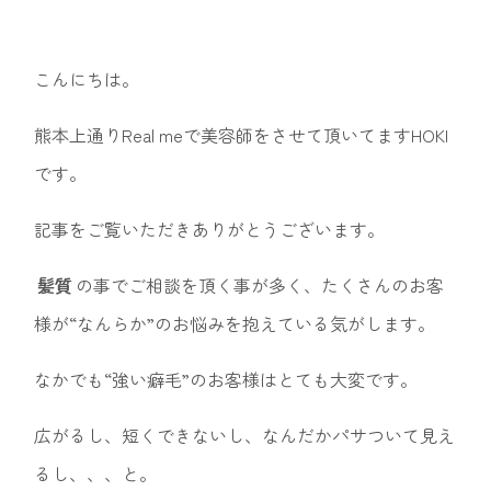
こんにちは。
熊本上通りReal meで美容師をさせて頂いてますHOKI
です。
記事をご覧いただきありがとうございます。
髪質
の事でご相談を頂く事が多く、たくさんのお客
様が“なんらか”のお悩みを抱えている気がします。
なかでも“強い癖毛”のお客様はとても大変です。
広がるし、短くできないし、なんだかパサついて見え
るし、、、と。