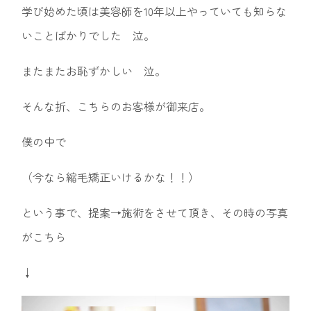
学び始めた頃は美容師を10年以上やっていても知らな
いことばかりでした 泣。
またまたお恥ずかしい 泣。
そんな折、こちらのお客様が御来店。
僕の中で
（今なら縮毛矯正いけるかな！！）
という事で、提案→施術をさせて頂き、その時の写真
がこちら
↓