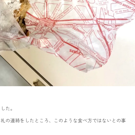
ました。
お礼の連絡をしたところ、このような食べ方ではないとの事