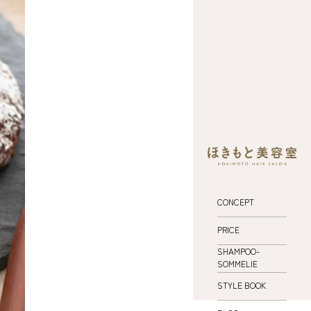
CONCEPT
PRICE
SHAMPOO-
SOMMELIE
STYLE BOOK