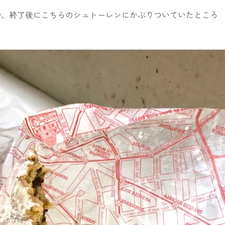
や、終了後にこちらのシュトーレンにかぶりついていたところ