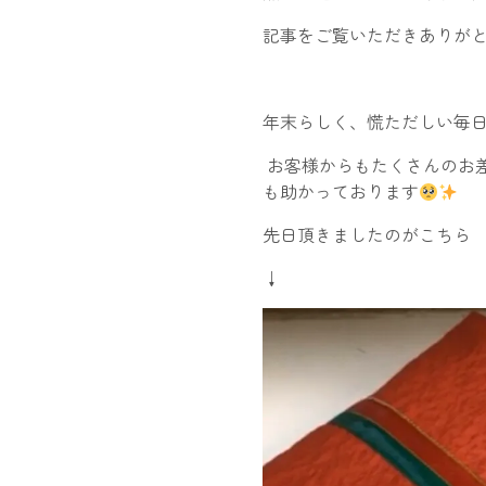
記事をご覧いただきありが
年末らしく、慌ただしい毎
お客様からもたくさんのお
も助かっております
先日頂きましたのがこちら
↓