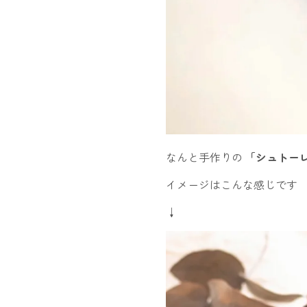
なんと手作りの
「シュトー
イメージはこんな感じです
↓