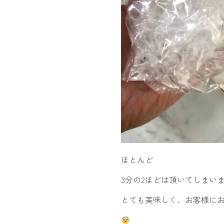
ほとんど
3分の2ほどは頂いてしまい
とても美味しく、お客様に